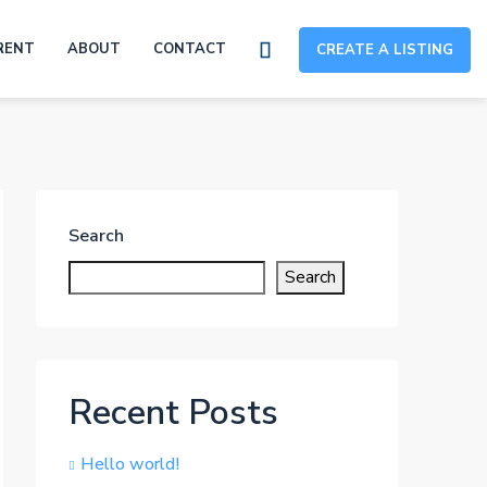
RENT
ABOUT
CONTACT
CREATE A LISTING
Search
Search
Recent Posts
Hello world!