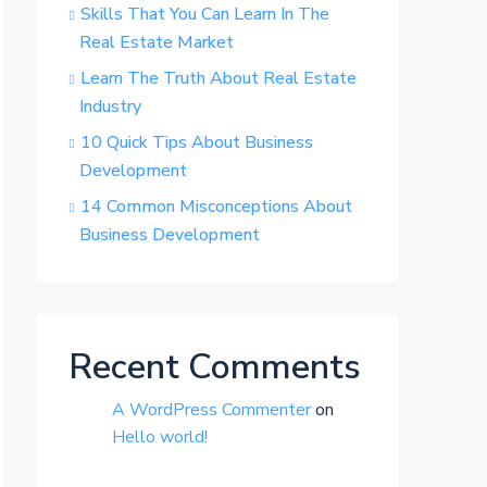
Skills That You Can Learn In The
Real Estate Market
Learn The Truth About Real Estate
Industry
10 Quick Tips About Business
Development
14 Common Misconceptions About
Business Development
Recent Comments
A WordPress Commenter
on
Hello world!