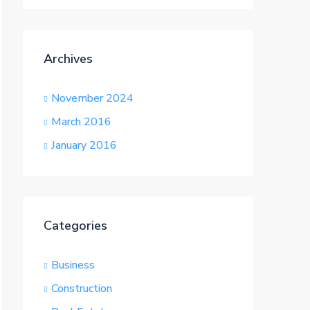
Archives
November 2024
March 2016
January 2016
Categories
Business
Construction