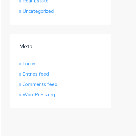
Real Estate
Uncategorized
Meta
Log in
Entries feed
Comments feed
WordPress.org